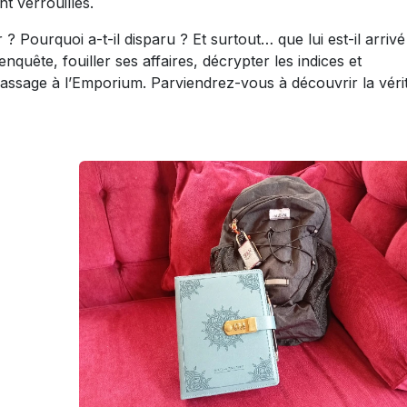
 verrouillés.
? Pourquoi a-t-il disparu ? Et surtout… que lui est-il arrivé
ête, fouiller ses affaires, décrypter les indices et
assage à l’Emporium. Parviendrez-vous à découvrir la véri