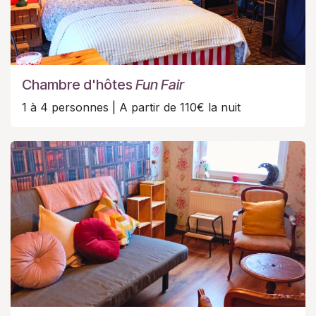
Chambre d'hôtes
Fun Fair
1 à 4 personnes | A partir de 110€ la nuit