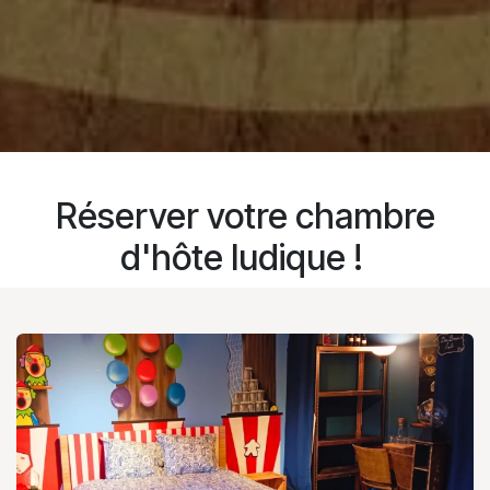
Réserver votre chambre
d'hôte ludique !