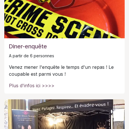
Diner-enquête
A partir de 6 personnes
Venez mener l'enquête le temps d'un repas ! Le
coupable est parmi vous !
Plus d'infos ici >>>>