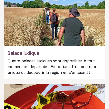
Balade ludique
Quatre balades ludiques sont disponibles à tout
moment au départ de l'Emporium. Une occasion
unique de découvrir la région en s'amusant !