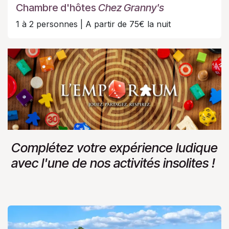
Chambre d'hôtes
Chez Granny's
1 à 2 personnes | A partir de 75€ la nuit
Complétez votre expérience ludique
avec l'une de nos activités insolites !